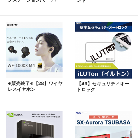
ンド
※販売終了※【28】ワイヤ
【49】セキュリティオー
レスイヤホン
トロック