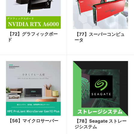
【72】グラフィックボー
【77】スーパーコンピュ
ド
ータ
【56】マイクロサーバー
【78】Seagate ストレー
ジシステム