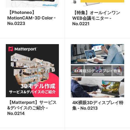
【Photoneo】
【特集】オールインワン
MotionCAM-3D Color -
WEB会議モニター -
No.0223
No.0221
【Matterport】サービス
4K裸眼3Dディスプレイ特
&デバイスのご紹介 -
集 - No.0213
No.0214