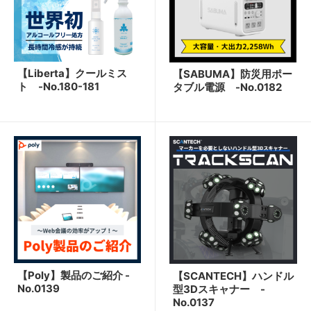
【Liberta】クールミス
【SABUMA】防災用ポー
ト -No.180-181
タブル電源 -No.0182
【Poly】製品のご紹介 -
【SCANTECH】ハンドル
No.0139
型3Dスキャナー -
No.0137