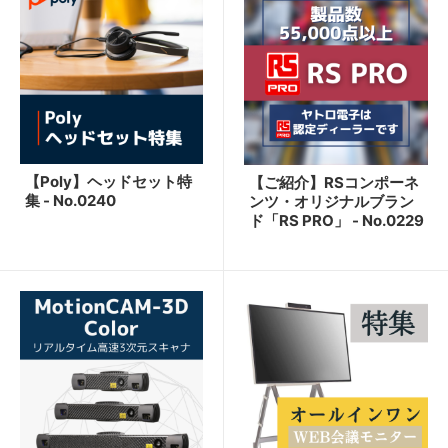
【Poly】ヘッドセット特
【ご紹介】RSコンポーネ
集 - No.0240
ンツ・オリジナルブラン
ド「RS PRO」 - No.0229