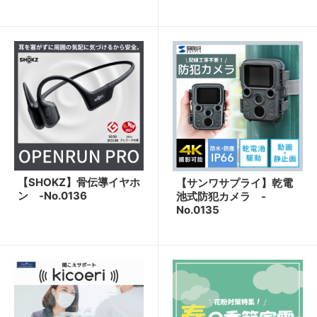
【SHOKZ】骨伝導イヤホ
【サンワサプライ】乾電
ン -No.0136
池式防犯カメラ -
No.0135