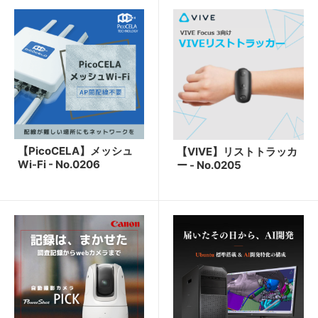
【PicoCELA】メッシュ
【VIVE】リストトラッカ
Wi-Fi - No.0206
ー - No.0205