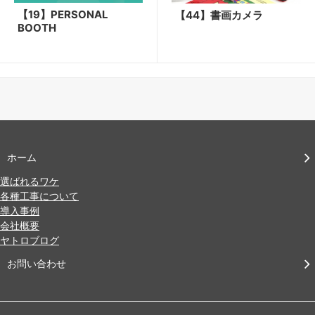
【19】PERSONAL
【44】書画カメラ
BOOTH
ホーム
選ばれるワケ
各種工事について
導入事例
会社概要
ヤトロブログ
お問い合わせ