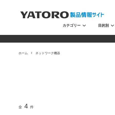
カテゴリー
目的別
ホーム
ネットワーク機器
4
全
件