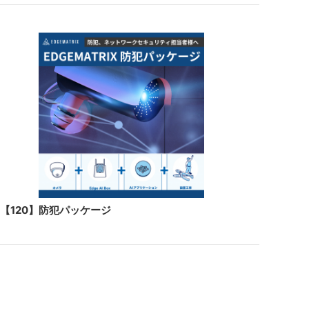
【120】防犯パッケージ