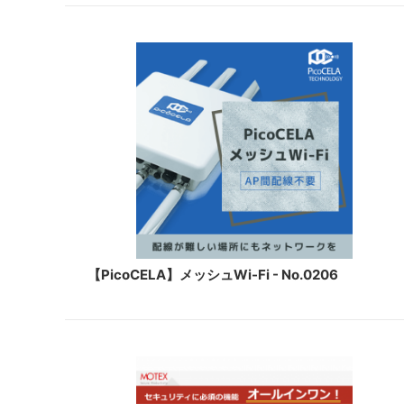
【PicoCELA】メッシュWi-Fi - No.0206