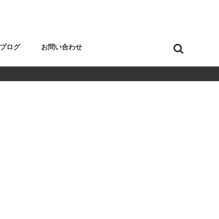
ブログ
お問い合わせ