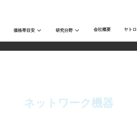
会社概要
ヤトロ
価格帯目安
研究分野
ネットワーク機器