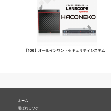
【106】オールインワン・セキュリティシステム
ホーム
選ばれるワケ