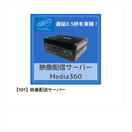
【101】映像配信サーバー