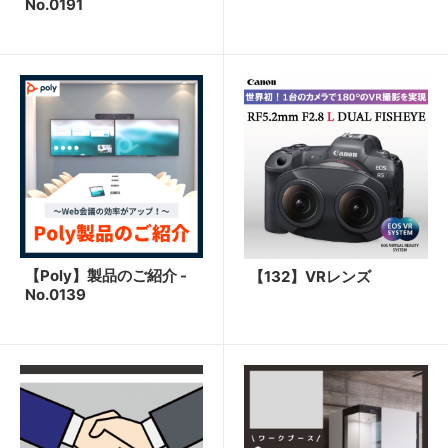
No.0191
【Poly】製品のご紹介 -
【132】VRレンズ
No.0139