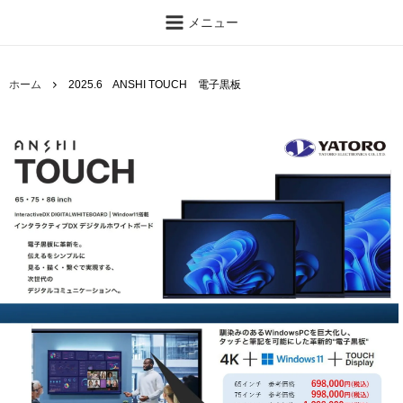
メニュー
ホーム
2025.6 ANSHI TOUCH 電子黒板