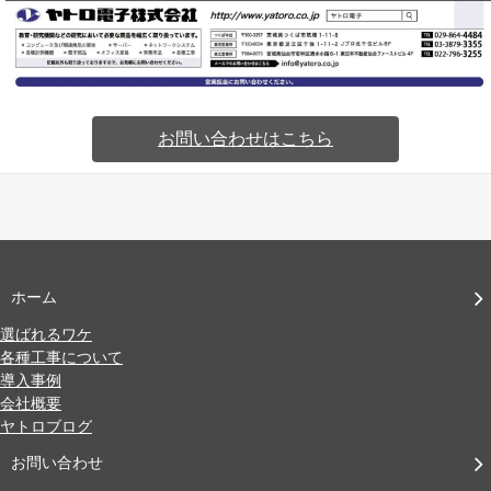
お問い合わせはこちら
ホーム
選ばれるワケ
各種工事について
導入事例
会社概要
ヤトロブログ
お問い合わせ