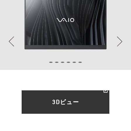
3Dビュー