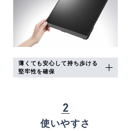
薄くても安心して持ち歩ける
堅牢性を確保
2
使いやすさ