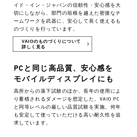
イド・イン・ジャパンの信頼性・安心感を大
切にしながら、部門の垣根を越えた密接なチ
ームワークを武器に、安心して長く使えるも
のづくりを行っています。
VAIOのものづくりについて
詳しく見る
PCと同じ高品質、安心感を
モバイルディスプレイにも
高所からの落下試験のほか、長年の使用によ
り蓄積されるダメージを想定した、VAIO PC
と同等レベルの厳しい品質試験を実施。何年
も安定して使っていただける高い耐久性を追
求しています。