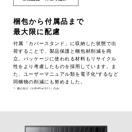
梱包から付属品まで
最大限に配慮
付属「カバースタンド」に収納した状態で出
荷することで、製品保護と梱包材削減を両
立。パッケージに使われる材料もリサイクル
性をより考慮したものを採用しています。ま
た、ユーザーマニュアル類を電子化*するなど
同梱物の削減にも努めました。
＊ 個人向け（VJ5VP141C11）のみ。