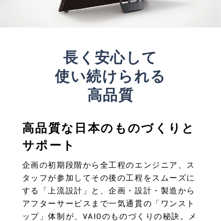
長く安心して
使い続けられる
高品質
高品質な日本のものづくりと
サポート
企画の初期段階から全工程のエンジニア、ス
タッフが参加してその後の工程をスムーズに
する「上流設計」と、企画・設計・製造から
アフターサービスまで一気通貫の「ワンスト
ップ」体制が、VAIOのものづくりの秘訣。メ