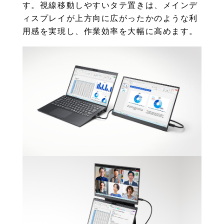
す。視線移動しやすいタテ置きは、メインデ
ィスプレイが上方向に広がったかのような利
用感を実現し、作業効率を大幅に高めます。