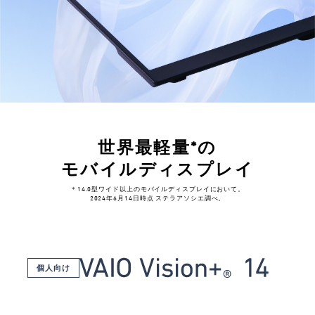
世界最軽量*の
モバイルディスプレイ
＊14.0型ワイド以上のモバイルディスプレイにおいて。
2024年6月14日時点 ステラアソシエ調べ。
個人向け