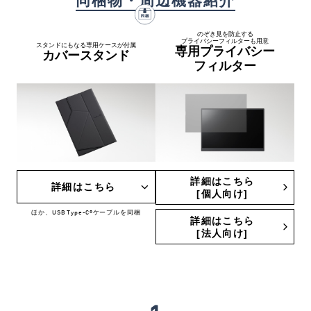
同梱物・周辺機器紹介
のぞき見を防止する
プライバシーフィルターも用意
スタンドにもなる専用ケースが付属
専用プライバシー
カバースタンド
フィルター
詳細はこちら
詳細はこちら
[個人向け]
ほか、USB Type-C®ケーブルを同梱
詳細はこちら
[法人向け]