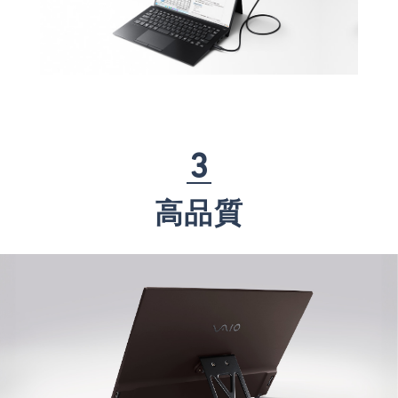
3
高品質