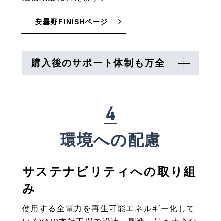
安曇野FINISHページ
購入後のサポート体制も万全
4
環境への配慮
サステナビリティへの取り組
み
使用する全電力を再生可能エネルギー化して