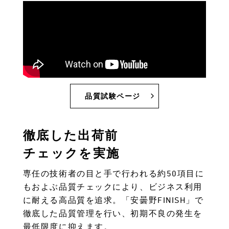
品質試験ページ
徹底した出荷前
チェックを実施
専任の技術者の目と手で行われる約50項目に
もおよぶ品質チェックにより、ビジネス利用
に耐える高品質を追求。「安曇野FINISH」で
徹底した品質管理を行い、初期不良の発生を
最低限度に抑えます。