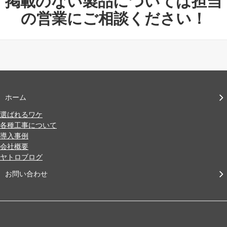
掲載のない製品については担当
の営業にご相談ください！
ホーム
選ばれるワケ
各種工事について
導入事例
会社概要
ヤトロブログ
お問い合わせ