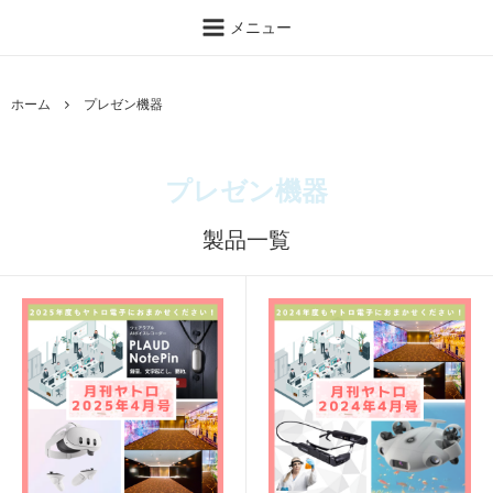
メニュー
ホーム
プレゼン機器
プレゼン機器
製品一覧