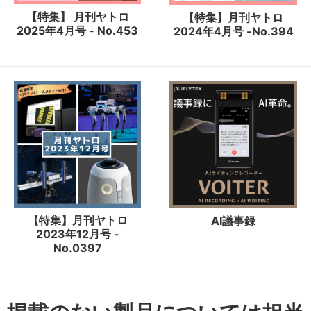
【特集】 月刊ヤトロ
【特集】月刊ヤトロ
2025年4月号 - No.453
2024年4月号 -No.394
【特集】月刊ヤトロ
AI議事録
2023年12月号 -
No.0397