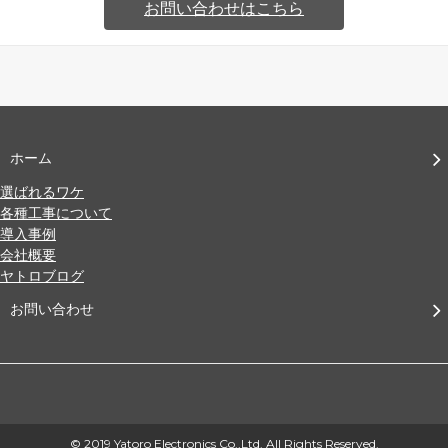
お問い合わせはこちら
ホーム
選ばれるワケ
各種工事について
導入事例
会社概要
ヤトロブログ
お問い合わせ
© 2019 Yatoro Electronics Co.,Ltd. All Rights Reserved.