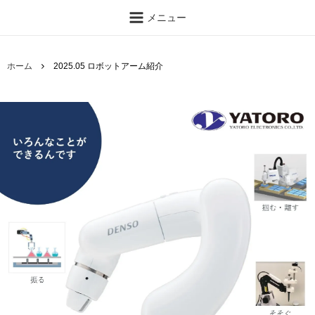
メニュー
ホーム
2025.05 ロボットアーム紹介