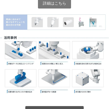
詳細はこちら