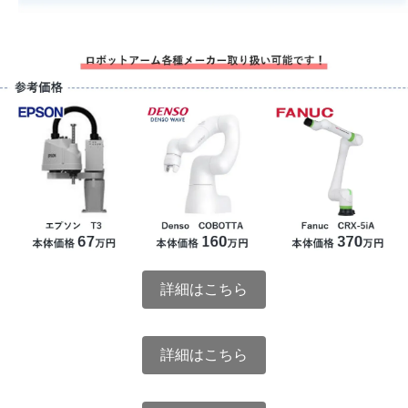
詳細はこちら
詳細はこちら