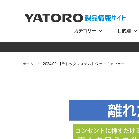
カテゴリー
目的別
ホーム
2024.09 【ラトックシステム】ワットチェッカー