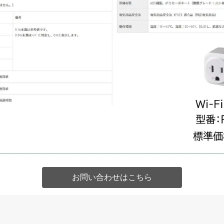
お問い合わせはこちら