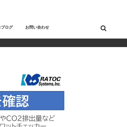
ロブログ
お問い合わせ