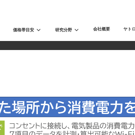
会社概要
ヤト
価格帯目安
研究分野