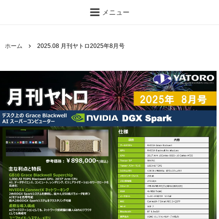
メニュー
ホーム
2025.08 月刊ヤトロ2025年8月号