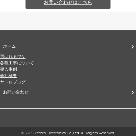
お問い合わせはこちら
ホーム
選ばれるワケ
各種工事について
導入事例
会社概要
ヤトロブログ
お問い合わせ
© 2019 Yatoro Electronics Co.,Ltd. All Rights Reserved.